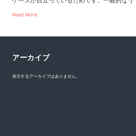
ケースが目立っているためです。一般的なう
Read More
アーカイブ
表示するアーカイブはありません。