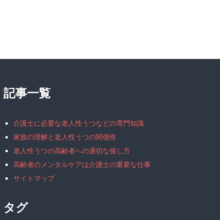
記事一覧
介護士に必要な老人性うつなどの専門知識
家族の理解と老人性うつの関係性
老人性うつの高齢者への適切な接し方
高齢者のメンタルケアは介護士の重要な仕事
サイトマップ
タグ